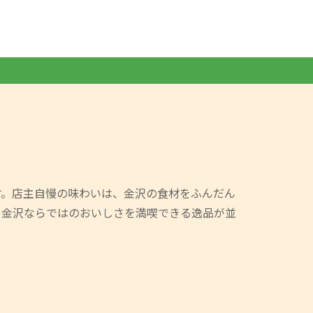
す。店主自慢の味わいは、金沢の食材をふんだん
、金沢ならではのおいしさを満喫できる逸品が並