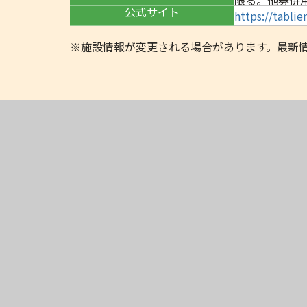
公式サイト
https://tablie
※施設情報が変更される場合があります。最新