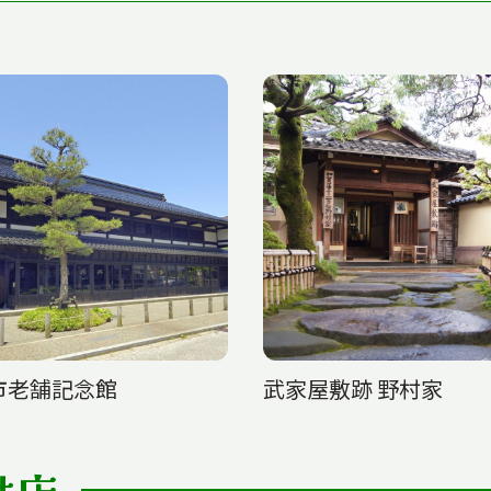
市老舗記念館
武家屋敷跡 野村家