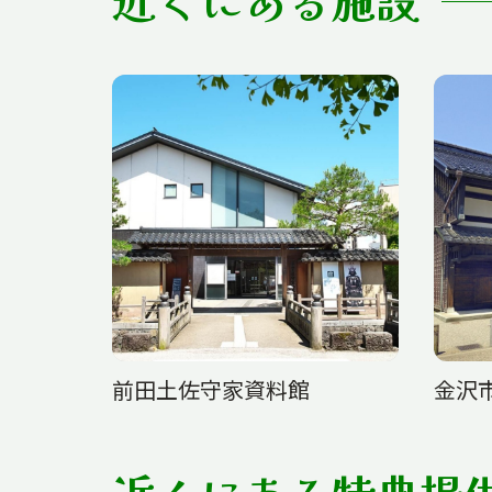
前田土佐守家資料館
金沢