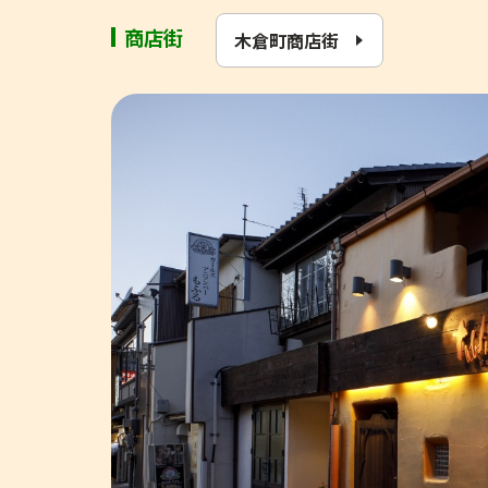
商店街
木倉町商店街