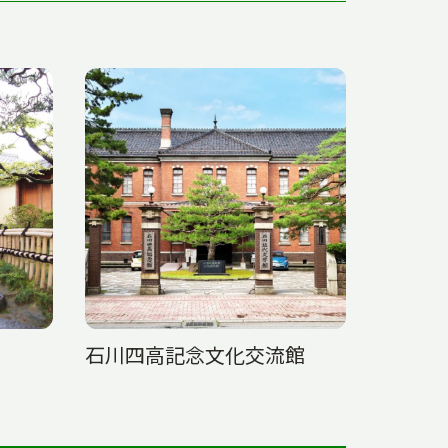
石川四高記念文化交流館