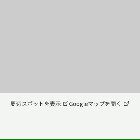
周辺スポットを表示
Googleマップを開く