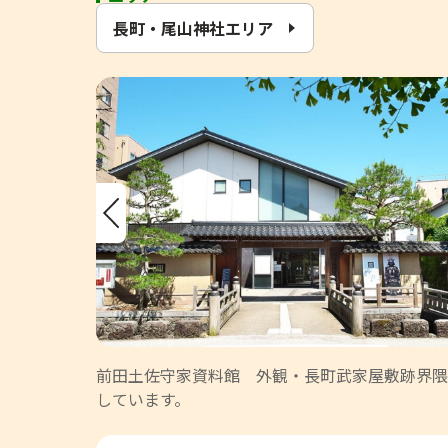
長町・尾山神社エリア
Previous