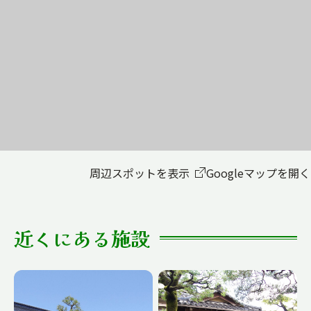
周辺スポットを表示
Googleマップを開く
近くにある施設