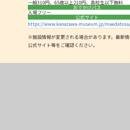
一般310円、65歳以上210円、高校生以下無料
おでかけパス
入場フリー
公式サイト
https://www.kanazawa-museum.jp/maedatosa
※施設情報が変更される場合があります。最新情
公式サイト等をご確認ください。