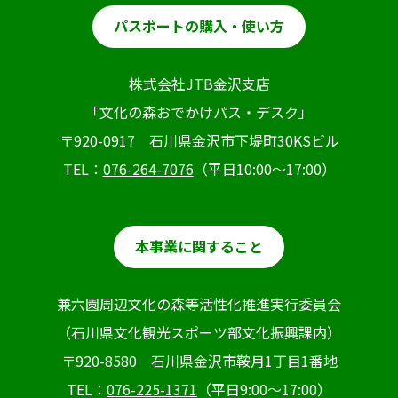
パスポートの購入・使い方
株式会社JTB金沢支店
「文化の森おでかけパス・デスク」
〒920-0917 石川県金沢市下堤町30KSビル
TEL：
076-264-7076
（平日10:00～17:00）
本事業に関すること
兼六園周辺文化の森等活性化推進実行委員会
（石川県文化観光スポーツ部文化振興課内）
〒920-8580 石川県金沢市鞍月1丁目1番地
TEL：
076-225-1371
（平日9:00～17:00）